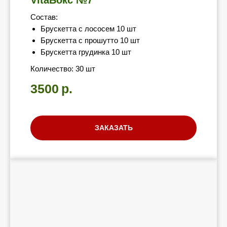
Выкройк
Состав:
это не в
Брускетта с лососем 10 шт
Брускетта с прошутто 10 шт
Брускетта грудинка 10 шт
умение, 
Количество: 30 шт
3500
р.
КАЖДАЯ 
ЗАКАЗАТЬ