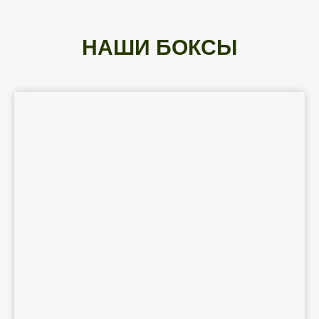
НАШИ БОКСЫ