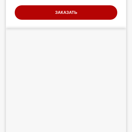
ЗАКАЗАТЬ