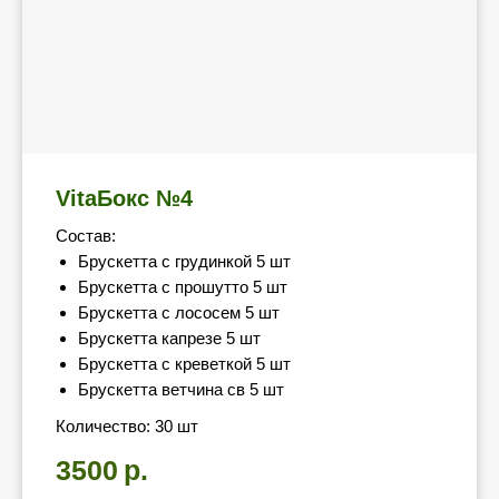
VitaБокс №4
Состав:
Брускетта с грудинкой 5 шт
Брускетта с прошутто 5 шт
Брускетта с лососем 5 шт
Брускетта капрезе 5 шт
Брускетта с креветкой 5 шт
Брускетта ветчина св 5 шт
Количество: 30 шт
3500
р.