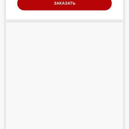
ЗАКАЗАТЬ