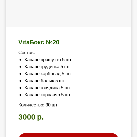
VitaБокс №20
Состав:
Канапе прошутто 5 шт
Канапе грудинка 5 шт
Канапе карбонад 5 шт
Канапе балык 5 шт
Канапе говядина 5 шт
Канапе карпаччо 5 шт
Количество: 30 шт
3000
р.