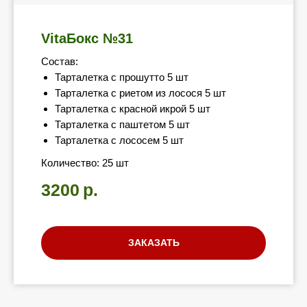
VitaБокс №31
Состав:
Тарталетка с прошутто 5 шт
Тарталетка с риетом из лосося 5 шт
Тарталетка с красной икрой 5 шт
Тарталетка с паштетом 5 шт
Тарталетка с лососем 5 шт
Количество: 25 шт
3200
р.
ЗАКАЗАТЬ