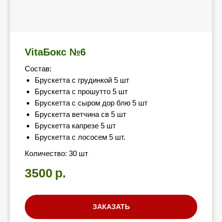
VitaБокс №6
Состав:
Брускетта с грудинкой 5 шт
Брускетта с прошутто 5 шт
Брускетта с сыром дор блю 5 шт
Брускетта ветчина св 5 шт
Брускетта капрезе 5 шт
Брускетта с лососем 5 шт.
Количество: 30 шт
3500
р.
ЗАКАЗАТЬ