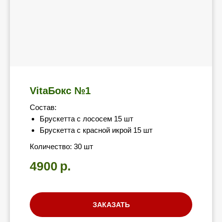
VitaБокс №1
Состав:
Брускетта с лососем 15 шт
Брускетта с красной икрой 15 шт
Количество: 30 шт
4900
р.
ЗАКАЗАТЬ