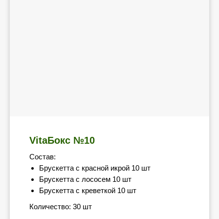
VitaБокс №10
Состав:
Брускетта с красной икрой 10 шт
Брускетта с лососем 10 шт
Брускетта с креветкой 10 шт
Количество: 30 шт
Не знает