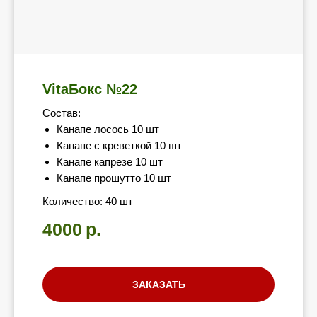
VitaБокс №22
Состав:
Канапе лосось 10 шт
Канапе с креветкой 10 шт
Канапе капрезе 10 шт
Канапе прошутто 10 шт
Количество: 40 шт
4000
р.
ЗАКАЗАТЬ