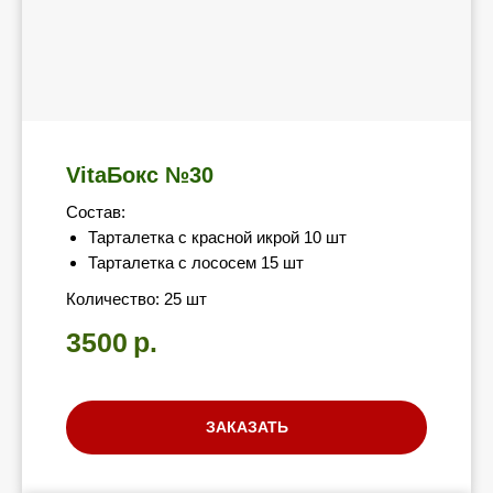
VitaБокс №30
Состав:
Тарталетка с красной икрой 10 шт
Тарталетка с лососем 15 шт
Количество: 25 шт
3500
р.
ЗАКАЗАТЬ