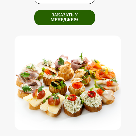
ЗАКАЗАТЬ У
МЕНЕДЖЕРА