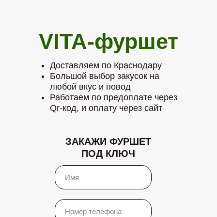
VITA-фуршет
Доставляем по Краснодару
Большой выбор закусок на
любой вкус и повод
Работаем по предоплате через
Qr-код, и оплату через сайт
ЗАКАЖИ ФУРШЕТ
ПОД КЛЮЧ