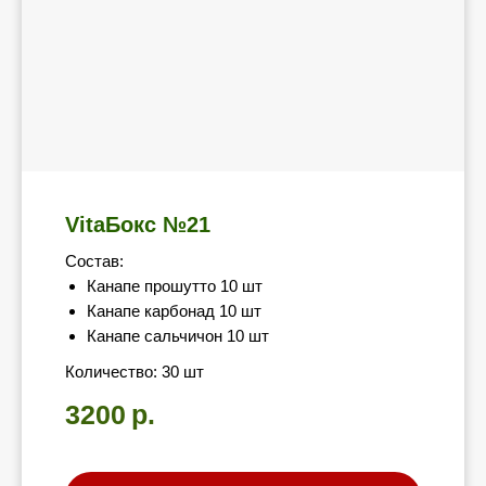
VitaБокс №21
Состав:
Канапе прошутто 10 шт
Канапе карбонад 10 шт
Канапе сальчичон 10 шт
Количество: 30 шт
3200
р.