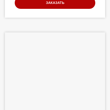
ЗАКАЗАТЬ