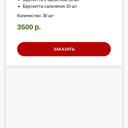
Брускетта сальчичон 10 шт
Количество: 30 шт
3500
р.
ЗАКАЗАТЬ